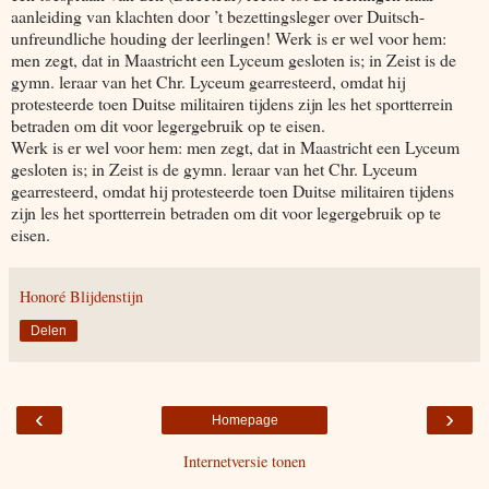
aanleiding van klachten door ’t bezettingsleger over Duitsch-
unfreundliche houding der leerlingen! Werk is er wel voor hem:
men zegt, dat in Maastricht een Lyceum gesloten is; in Zeist is de
gymn. leraar van het Chr. Lyceum gearresteerd, omdat hij
protesteerde toen Duitse militairen tijdens zijn les het sportterrein
betraden om dit voor legergebruik op te eisen.
Werk is er wel voor hem: men zegt, dat in Maastricht een Lyceum
gesloten is; in Zeist is de gymn. leraar van het Chr. Lyceum
gearresteerd, omdat hij protesteerde toen Duitse militairen tijdens
zijn les het sportterrein betraden om dit voor legergebruik op te
eisen.
Honoré Blijdenstijn
Delen
‹
›
Homepage
Internetversie tonen